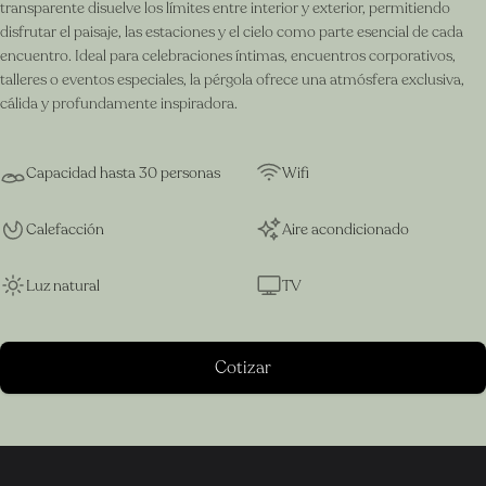
transparente disuelve los límites entre interior y exterior, permitiendo
disfrutar el paisaje, las estaciones y el cielo como parte esencial de cada
encuentro. Ideal para celebraciones íntimas, encuentros corporativos,
talleres o eventos especiales, la pérgola ofrece una atmósfera exclusiva,
cálida y profundamente inspiradora.
Capacidad hasta 30 personas
Wifi
Calefacción
Aire acondicionado
Luz natural
TV
Cotizar